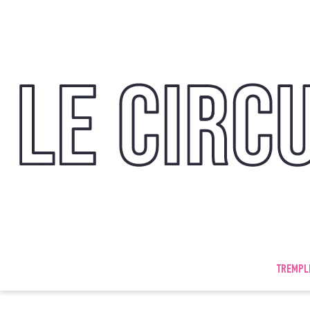
TREMPL