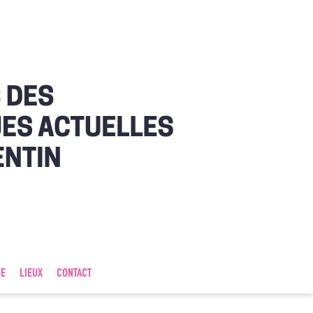
IE
LIEUX
CONTACT