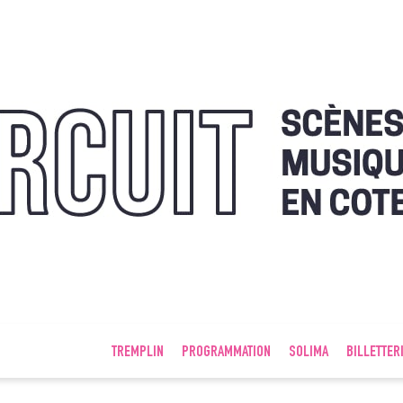
TREMPLIN
PROGRAMMATION
SOLIMA
BILLETTER