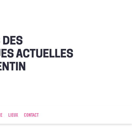
IE
LIEUX
CONTACT