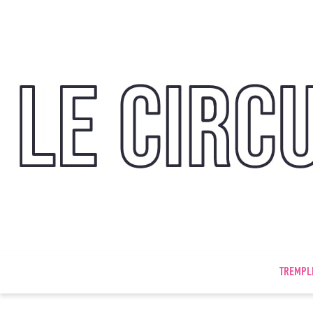
TREMPL