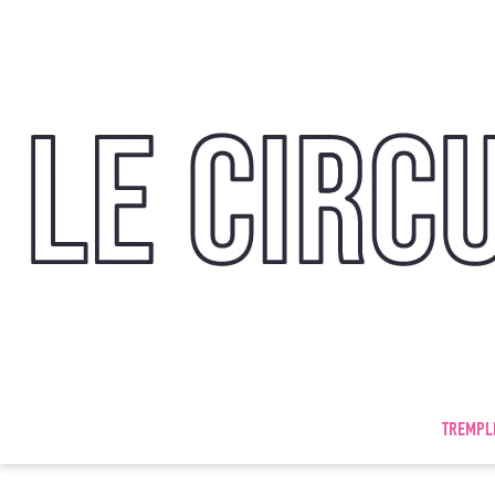
TREMPL