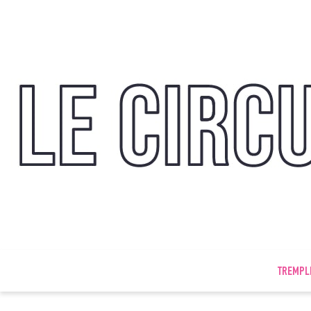
TREMPL