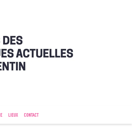
IE
LIEUX
CONTACT