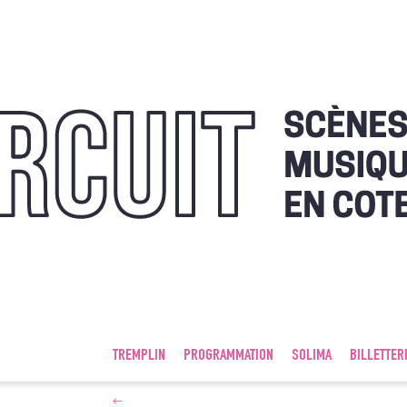
TREMPLIN
PROGRAMMATION
SOLIMA
BILLETTER
←