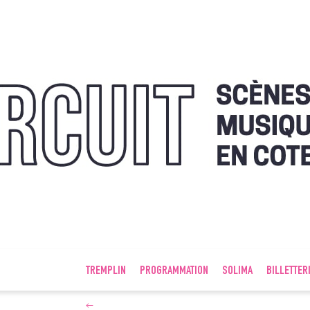
TREMPLIN
PROGRAMMATION
SOLIMA
BILLETTER
←