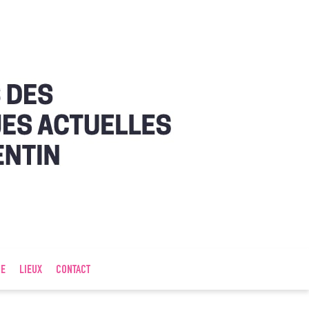
IE
LIEUX
CONTACT