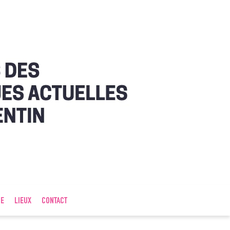
IE
LIEUX
CONTACT