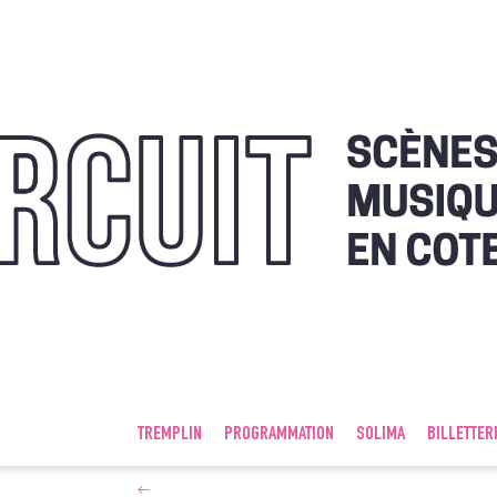
TREMPLIN
PROGRAMMATION
SOLIMA
BILLETTER
←