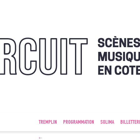
TREMPLIN
PROGRAMMATION
SOLIMA
BILLETTER
←