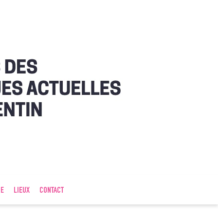
IE
LIEUX
CONTACT