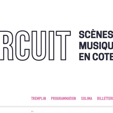
TREMPLIN
PROGRAMMATION
SOLIMA
BILLETTER
←