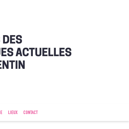
IE
LIEUX
CONTACT