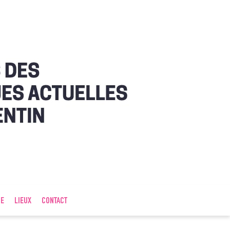
IE
LIEUX
CONTACT