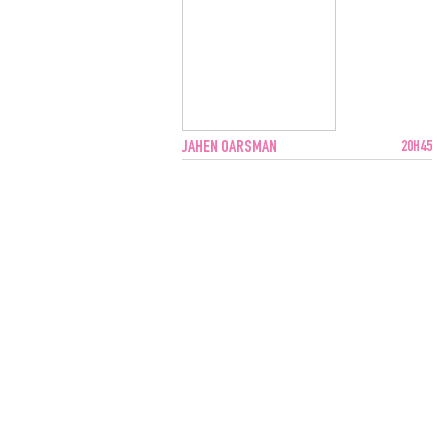
JAHEN OARSMAN
20H45