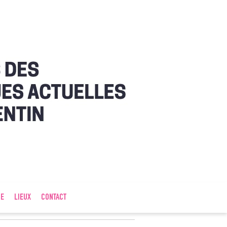
IE
LIEUX
CONTACT