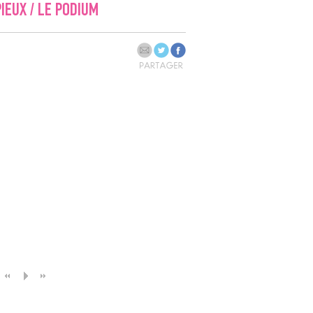
IEUX / LE PODIUM