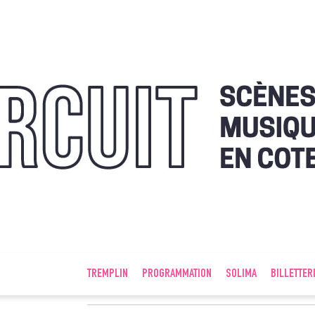
TREMPLIN
PROGRAMMATION
SOLIMA
BILLETTER