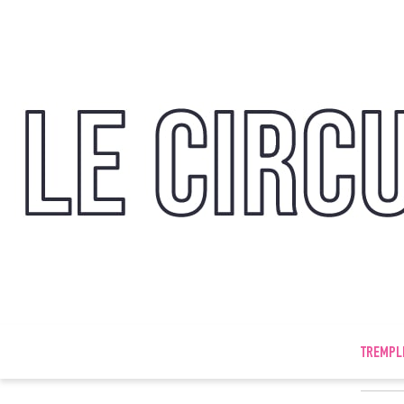
TREMPL