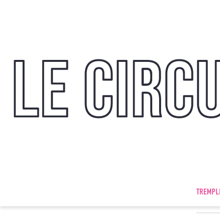
TREMPL