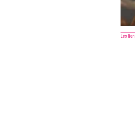
Les lien