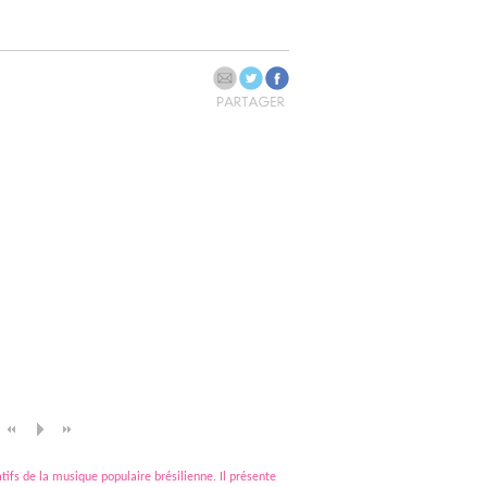
tifs de la musique populaire brésilienne. Il présente