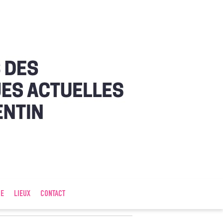
IE
LIEUX
CONTACT