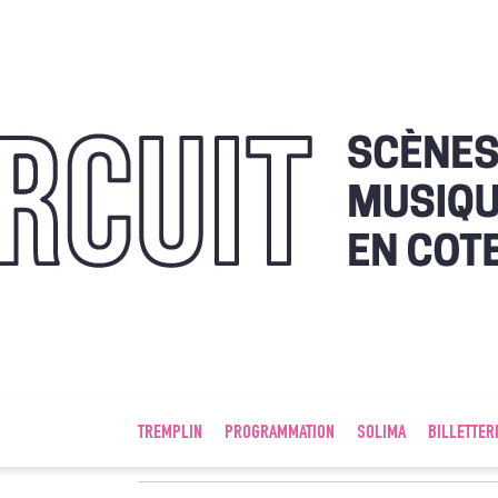
TREMPLIN
PROGRAMMATION
SOLIMA
BILLETTER