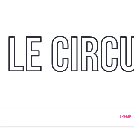
TREMPL