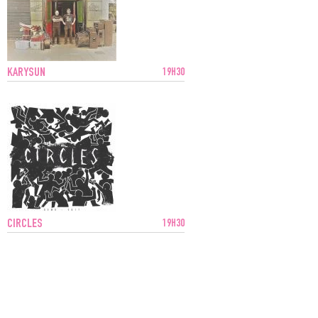
KARYSUN
19H30
CIRCLES
19H30