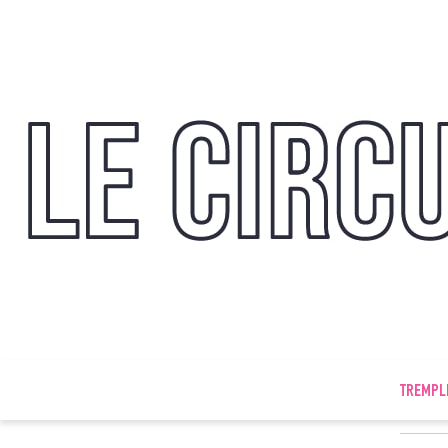
TREMPL