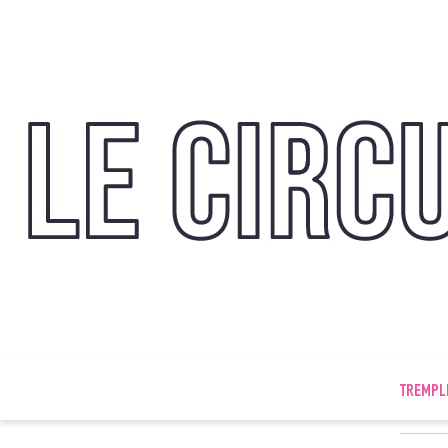
TREMPL