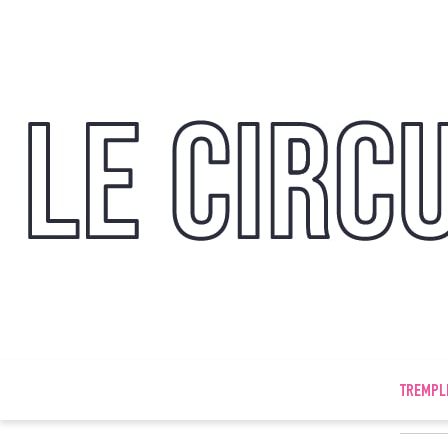
TREMPL