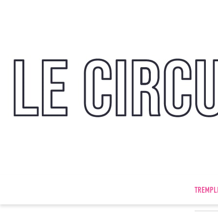
TREMPL