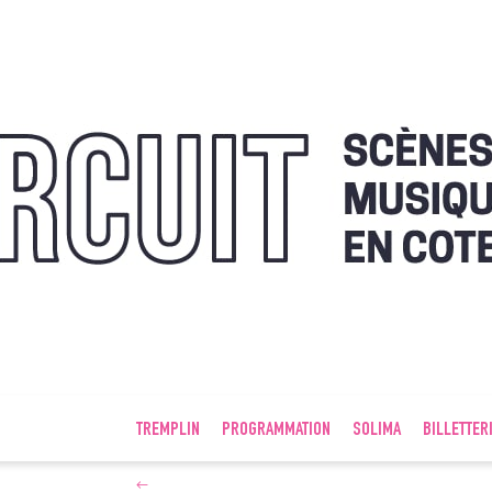
TREMPLIN
PROGRAMMATION
SOLIMA
BILLETTER
←