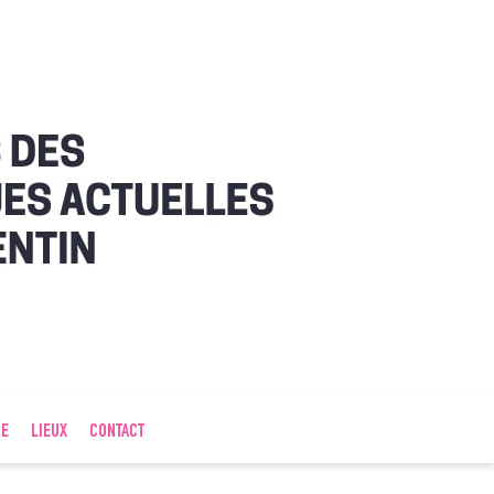
IE
LIEUX
CONTACT